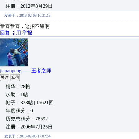
注册：2012年8月29日
发表于：2013-02-03 16:31:13
恭喜恭喜，这招不错啊
回复
引用
举报
jiaoanpeng——王者之师
关注
私信
精华：28帖
求助：1帖
帖子：328帖 | 15621回
年度积分：0
历史总积分：78592
注册：2006年7月25日
发表于：2013-02-03 17:07:54