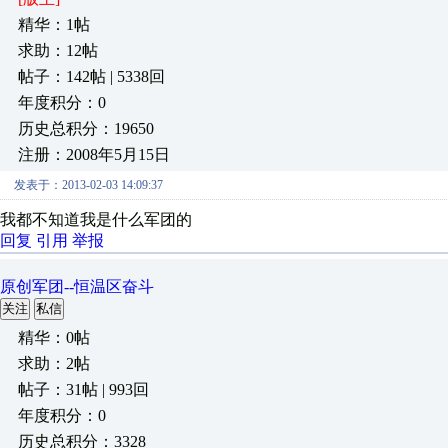
精华：1帖
求助：12帖
帖子：142帖 | 5338回
年度积分：0
历史总积分：19650
注册：2008年5月15日
发表于：2013-02-03 14:09:37
我都不知道我是什么军团的
回复
引用
举报
原创军团--恒温区奋斗
关注
私信
精华：0帖
求助：2帖
帖子：31帖 | 993回
年度积分：0
历史总积分：3328