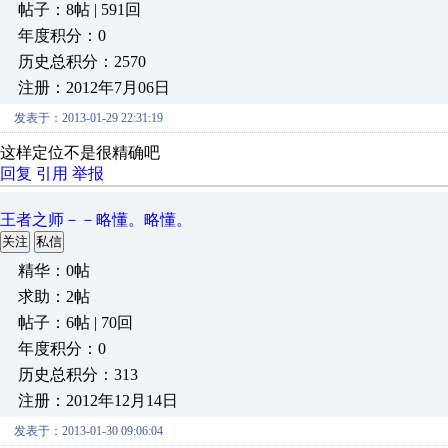
帖子：8帖 | 591回
年度积分：0
历史总积分：2570
注册：2012年7月06日
发表于：2013-01-29 22:31:19
这样定位不是很精确吧
回复
引用
举报
王者之师－－略懂。略懂。
关注
私信
精华：0帖
求助：2帖
帖子：6帖 | 70回
年度积分：0
历史总积分：313
注册：2012年12月14日
发表于：2013-01-30 09:06:04