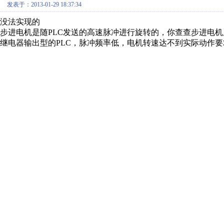
发表于：2013-01-29 18:37:34
没法实现的
步进电机是随PLC发送的高速脉冲进行旋转的，你查查步进电
继电器输出型的PLC，脉冲频率低，电机转速达不到实际动作要