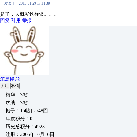
发表于：2013-01-29 17:11:39
是了，大概就这样做。。。
回复
引用
举报
笨鳥慢飛
关注
私信
精华：3帖
求助：3帖
帖子：15帖 | 2548回
年度积分：0
历史总积分：4928
注册：2005年10月16日