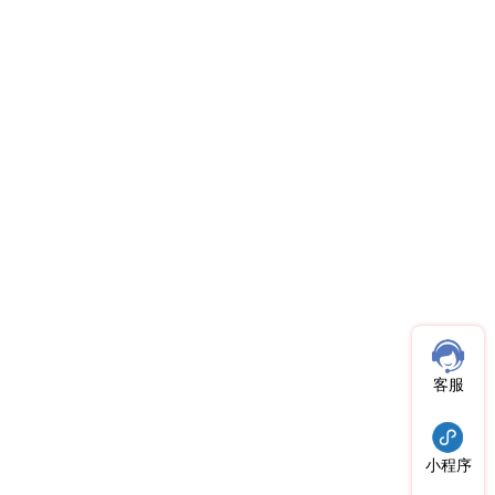
客服
小程序