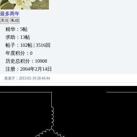
最多两年
关注
私信
精华：5帖
求助：13帖
帖子：102帖 | 3516回
年度积分：0
历史总积分：10908
注册：2004年2月14日
发表于：2013-01-19 20:44:44