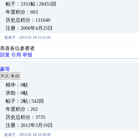
帖子：3351帖 | 28451回
年度积分：603
历史总积分：131640
注册：2006年4月25日
发表于：2013-01-18 15:21:43
恭喜各位参赛者
回复
引用
举报
豪哥
关注
私信
精华：0帖
求助：0帖
帖子：2帖 | 542回
年度积分：202
历史总积分：3735
注册：2012年3月19日
发表于：2013-01-18 18:38:49