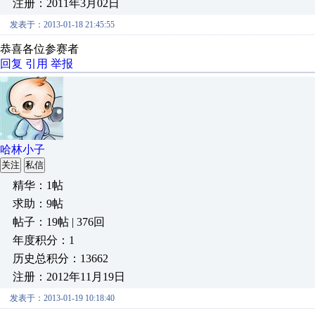
注册：2011年3月02日
发表于：2013-01-18 21:45:55
恭喜各位参赛者
回复
引用
举报
哈林小子
关注
私信
精华：1帖
求助：9帖
帖子：19帖 | 376回
年度积分：1
历史总积分：13662
注册：2012年11月19日
发表于：2013-01-19 10:18:40