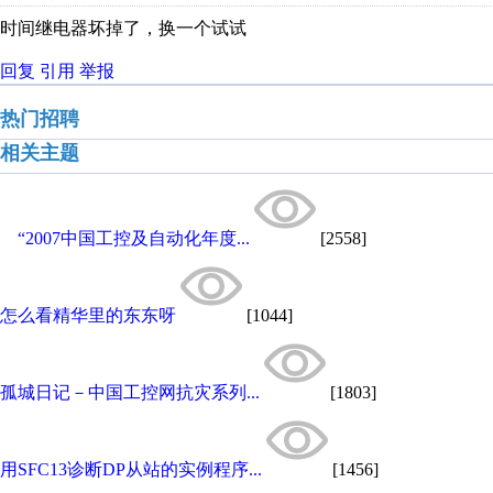
时间继电器坏掉了，换一个试试
回复
引用
举报
热门招聘
相关主题
“2007中国工控及自动化年度...
[2558]
怎么看精华里的东东呀
[1044]
孤城日记－中国工控网抗灾系列...
[1803]
用SFC13诊断DP从站的实例程序...
[1456]