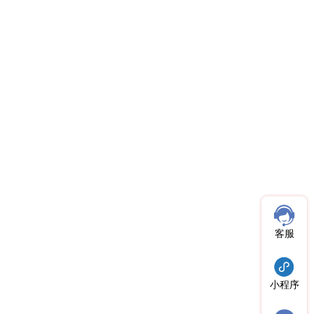
客服
小程序