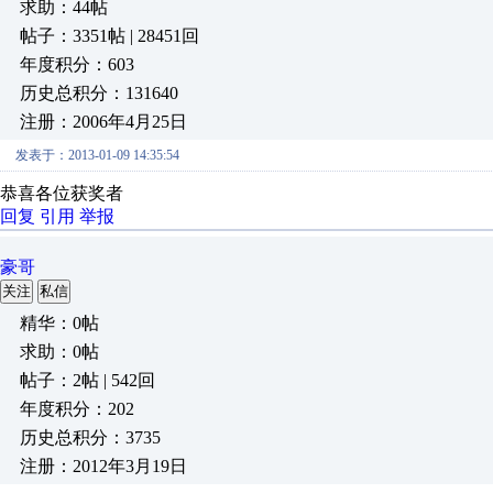
求助：44帖
帖子：3351帖 | 28451回
年度积分：603
历史总积分：131640
注册：2006年4月25日
发表于：2013-01-09 14:35:54
恭喜各位获奖者
回复
引用
举报
豪哥
关注
私信
精华：0帖
求助：0帖
帖子：2帖 | 542回
年度积分：202
历史总积分：3735
注册：2012年3月19日