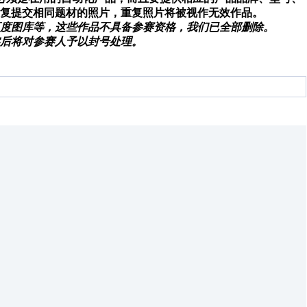
复提交相同题材的照片，重复照片将被视作无效作品。
度图库等，这些作品不具备参赛资格，我们已全部删除。
后将对参赛人予以封号处理。