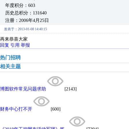
年度积分：603
历史总积分：131640
注册：2006年4月25日
发表于：2013-01-08 14:40:15
再来恭喜大家
回复
引用
举报
热门招聘
相关主题
博图软件常见问题求助
[2143]
财务中心打不开
[600]