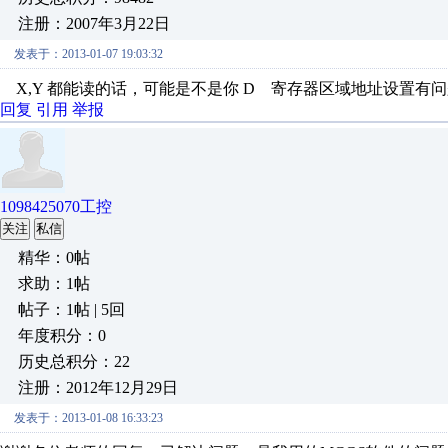
注册：2007年3月22日
发表于：2013-01-07 19:03:32
X,Y 都能读的话，可能是不是你 D 寄存器区域地址设置有
回复
引用
举报
1098425070工控
关注
私信
精华：0帖
求助：1帖
帖子：1帖 | 5回
年度积分：0
历史总积分：22
注册：2012年12月29日
发表于：2013-01-08 16:33:23