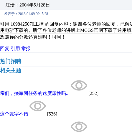
注册：2004年5月28日
发表于：2013-01-09 09:15:28
引用 1098425070工控 的回复内容：谢谢各位老师的回复
用电驴下载的。听了各位老师的讲解上MCGS官网下载了通用版
想赚你的分数还真难啊！呵呵！
回复
引用
举报
热门招聘
相关主题
亲们，接军团任务的速度尿性吗...
[252]
这个数字不错
[536]