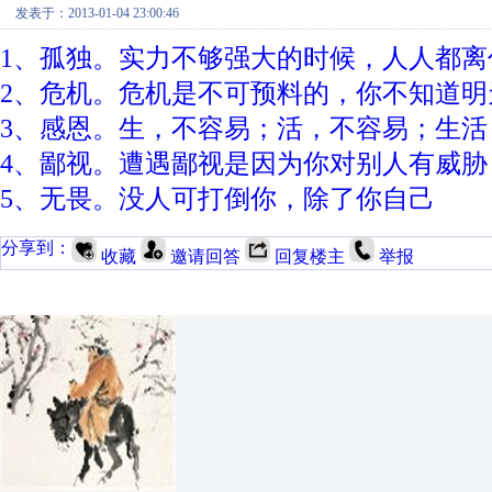
发表于：2013-01-04 23:00:46
1、孤独。实力不够强大的时候，人人都离
2、危机。危机是不可预料的，你不知道明
3、感恩。生，不容易；活，不容易；生活
4、鄙视。遭遇鄙视是因为你对别人有威
5、无畏。没人可打倒你，除了你自己
分享到：
收藏
邀请回答
回复楼主
举报