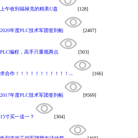
上午收到福禄克的精美U盘
[128]
2020年度PLC技术军团签到帖
[2407]
PLC编程，高手只重视两点
[503]
求合作！！！！！！！！！！！...
[166]
2017年度PLC技术军团签到帖
[9569]
15寸买一送一？
[304]