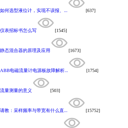
如何选型液位计，实现不误报、...
[637]
仪表招标书怎么写
[1545]
静态混合器的原理及应用
[1673]
ABB电磁流量计电源板故障解析...
[1754]
流量测量的意义
[503]
请教：采样频率与带宽有什么直...
[15752]