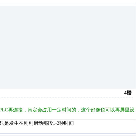
4楼
PLC再连接，肯定会占用一定时间的，这个好像也可以再屏里设
只是发生在刚刚启动那段1-2秒时间