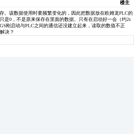
楼主
存。该数据使用时要频繁变化的，因此把数据放在欧姆龙PLC的
的只是0，不是原来保存在里面的数据。只有在启动好一会（约2s
CGS刚启动与PLC之间的通信还没建立起来，读取的数值不正
解决？