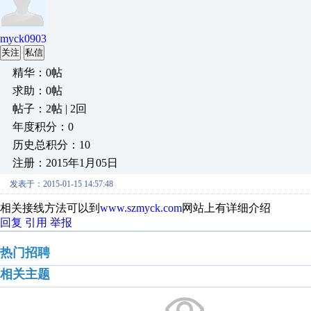
myck0903
关注
私信
精华：0帖
求助：0帖
帖子：2帖 | 2回
年度积分：0
历史总积分：10
注册：2015年1月05日
发表于：2015-01-15 14:57:48
相关接线方法可以到
www.szmyck.com
网站上有详细介绍
回复
引用
举报
热门招聘
相关主题