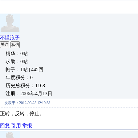
不懂浪子
关注
私信
精华：0帖
求助：0帖
帖子：1帖 | 445回
年度积分：0
历史总积分：1168
注册：2006年4月13日
发表于：2012-09-28 12:10:38
正转，反转，停止。
回复
引用
举报