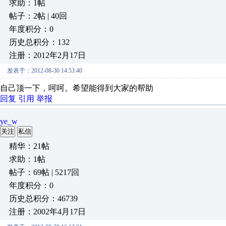
求助：1帖
帖子：2帖 | 40回
年度积分：0
历史总积分：132
注册：2012年2月17日
发表于：2012-08-30 14:53:40
自己顶一下，呵呵。希望能得到大家的帮助
回复
引用
举报
ye_w
关注
私信
精华：21帖
求助：1帖
帖子：69帖 | 5217回
年度积分：0
历史总积分：46739
注册：2002年4月17日