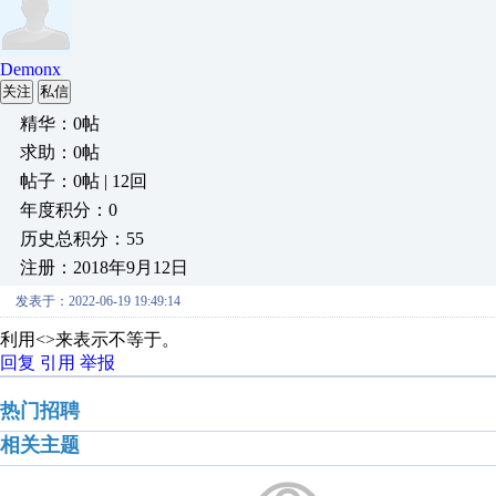
Demonx
关注
私信
精华：0帖
求助：0帖
帖子：0帖 | 12回
年度积分：0
历史总积分：55
注册：2018年9月12日
发表于：2022-06-19 19:49:14
利用<>来表示不等于。
回复
引用
举报
热门招聘
相关主题