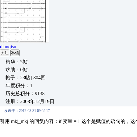
dianqisu
关注
私信
精华：5帖
求助：0帖
帖子：23帖 | 804回
年度积分：1
历史总积分：9138
注册：2008年12月19日
发表于：2012-08-31 09:05:17
引用 mkj_mkj 的回复内容：if 变量 = 1 这个是赋值的语句