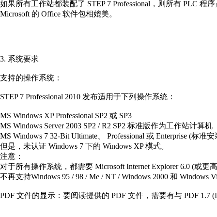
如果所有工作站都装配了 STEP 7 Professional，则所有 
Microsoft 的 Office 软件包相媲美。
3. 系统要求
支持的
操作系统
：
STEP 7 Professional 2010 发布适用于下列操作系统：
MS Windows XP Professional SP2 或 SP3
MS Windows Server 2003 SP2 / R2 SP2 标准版作为工作站
计算机
MS Windows 7 32-Bit Ultimate、 Professional 或 Enterprise (标准
但是，未认证 Windows 7 下的 Windows XP 模式。
注意：
对于所有操作系统，都需要 Microsoft Internet Explorer 6.0 (或
不再支持Windows 95 / 98 / Me / NT / Windows 2000 和 Windows V
PDF 文件的显示：要阅读提供的 PDF 文件，需要有与 PDF 1.7 (ISO