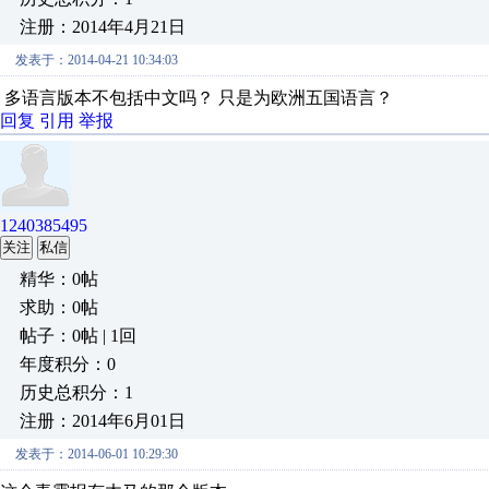
注册：2014年4月21日
发表于：2014-04-21 10:34:03
多语言版本不包括中文吗？ 只是为欧洲五国语言？
回复
引用
举报
1240385495
关注
私信
精华：0帖
求助：0帖
帖子：0帖 | 1回
年度积分：0
历史总积分：1
注册：2014年6月01日
发表于：2014-06-01 10:29:30