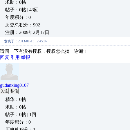
求助：0帖
帖子：0帖 | 43回
年度积分：0
历史总积分：902
注册：2009年2月17日
发表于：2013-01-15 12:45:07
请问一下有没有授权，授权怎么搞，谢谢！
回复
引用
举报
gudanxing0107
关注
私信
精华：0帖
求助：0帖
帖子：0帖 | 1回
年度积分：0
历史总积分：1