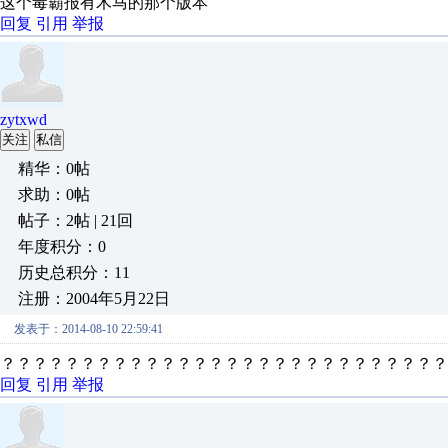
这个毒霸报有木马的那个版本
回复
引用
举报
zytxwd
关注
私信
精华：0帖
求助：0帖
帖子：2帖 | 21回
年度积分：0
历史总积分：11
注册：2004年5月22日
发表于：2014-08-10 22:59:41
？？？？？？？？？？？？？？？？？？？？？？？？？？？？
回复
引用
举报