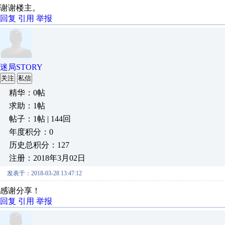
谢谢楼主。
回复
引用
举报
迷局STORY
关注
私信
精华：0帖
求助：1帖
帖子：1帖 | 144回
年度积分：0
历史总积分：127
注册：2018年3月02日
发表于：2018-03-28 13:47:12
感谢分享！
回复
引用
举报