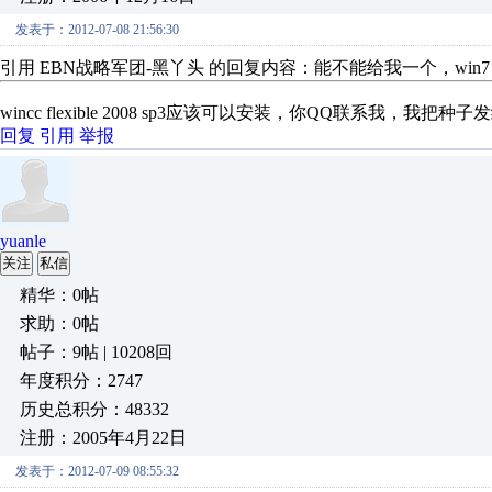
发表于：2012-07-08 21:56:30
引用 EBN战略军团-黑丫头 的回复内容：能不能给我一个，win7 32位 wi
wincc flexible 2008 sp3应该可以安装，你QQ联系我，我把种
回复
引用
举报
yuanle
关注
私信
精华：0帖
求助：0帖
帖子：9帖 | 10208回
年度积分：2747
历史总积分：48332
注册：2005年4月22日
发表于：2012-07-09 08:55:32