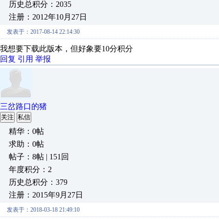
历史总积分：2035
注册：2012年10月27日
发表于：2017-08-14 22:14:30
我想要下载此版本，但好象要10分积分
回复
引用
举报
三岔路口的猪
关注
私信
精华：0帖
求助：0帖
帖子：8帖 | 151回
年度积分：2
历史总积分：379
注册：2015年9月27日
发表于：2018-03-18 21:49:10