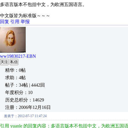
多语言版本不包括中文，为欧洲五国语言。
中文版皆为标准版～～～
回复
引用
举报
ww19830217-EBN
关注
私信
精华：0帖
求助：4帖
帖子：34帖 | 4442回
年度积分：10
历史总积分：14629
注册：2006年12月16日
发表于：2012-07-17 11:47:24
引用 yuanle 的回复内容：多语言版本不包括中文，为欧洲五