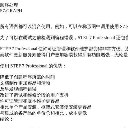
顺序处理
S7-GRAPH
所有语言都可以混合使用。例如，可以在梯形图中调用使用 S7-S
为了可以在调试之前检测到编程错误，STEP 7 Professional
STEP 7 Professional 使许可证管理和软件维护都变得非常方便
而软件更新服务则使得
用户
更加容易获得所有功能增强，无论是 Pro
使用 STEP 7 Professional 的优势：
降低了创建程序所需的
时间
文档制作更加容易和清晰
及早发现编程错误
改进了调试和维修阶段的用户支持
许可证管理和版本维护更容易
相比单个产品安装，框架式安装使安装更容易
与集成的各产品的单价总和相比，成本更低
结论：