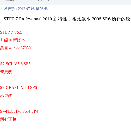
发表于：2012-07-08 16:53:48
1.STEP 7 Professional 2010 新特性，相比版本 2006 SR6 所作
STEP 7 V5.5
升级 = 新版本
条目号：44370501
S7-SCL V5.3 SP5
未更改
S7-GRAPH V5.3 SP6
未更改
S7-PLCSIM V5.4 SP4
新补丁包