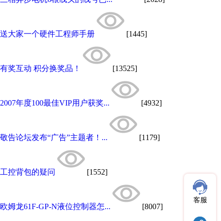
送大家一个硬件工程师手册
[1445]
有奖互动 积分换奖品！
[13525]
2007年度100最佳VIP用户获奖...
[4932]
敬告论坛发布“广告”主题者！...
[1179]
工控背包的疑问
[1552]
客服
欧姆龙61F-GP-N液位控制器怎...
[8007]