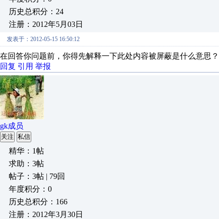
历史总积分：24
注册：2012年5月03日
发表于：2012-05-15 16:50:12
在回答你问题前，你得先解释一下此处内容被屏蔽是什么意思？
回复
引用
举报
gk成员
关注
私信
精华：1帖
求助：3帖
帖子：3帖 | 79回
年度积分：0
历史总积分：166
注册：2012年3月30日