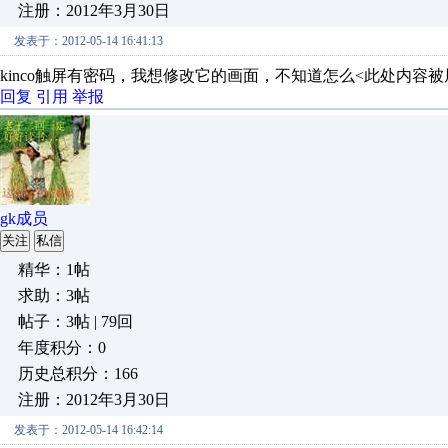
注册：2012年3月30日
发表于：2012-05-14 16:41:13
kinco触屏有密码，我想修改它的画面，不知道怎么<此处内容被
回复
引用
举报
gk成员
关注
私信
精华：1帖
求助：3帖
帖子：3帖 | 79回
年度积分：0
历史总积分：166
注册：2012年3月30日
发表于：2012-05-14 16:42:14