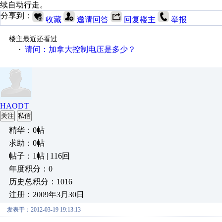
续自动行走。
分享到：
收藏
邀请回答
回复楼主
举报
楼主最近还看过
请问：加拿大控制电压是多少？
·
HAODT
关注
私信
精华：0帖
求助：0帖
帖子：1帖 | 116回
年度积分：0
历史总积分：1016
注册：2009年3月30日
发表于：2012-03-19 19:13:13