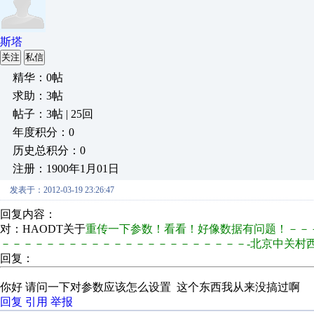
斯塔
关注
私信
精华：0帖
求助：3帖
帖子：3帖 | 25回
年度积分：0
历史总积分：0
注册：1900年1月01日
发表于：2012-03-19 23:26:47
回复内容：
对：HAODT关于
重传一下参数！看看！好像数据有问题！－－
－－－－－－－－－－－－－－－－－－－－－－-北京中关村西门子数控全面
回复：
你好 请问一下对参数应该怎么设置 这个东西我从来没搞过啊
回复
引用
举报