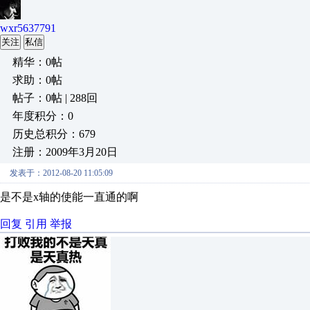
wxr5637791
关注
私信
精华：0帖
求助：0帖
帖子：0帖 | 288回
年度积分：0
历史总积分：679
注册：2009年3月20日
发表于：2012-08-20 11:05:09
是不是x轴的使能一直通的啊
回复
引用
举报