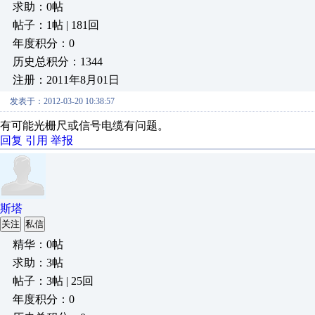
求助：0帖
帖子：1帖 | 181回
年度积分：0
历史总积分：1344
注册：2011年8月01日
发表于：2012-03-20 10:38:57
有可能光栅尺或信号电缆有问题。
回复
引用
举报
斯塔
关注
私信
精华：0帖
求助：3帖
帖子：3帖 | 25回
年度积分：0