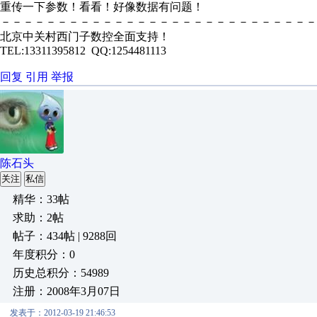
重传一下参数！看看！好像数据有问题！
－－－－－－－－－－－－－－－－－－－－－－－－－－－－
北京中关村西门子数控全面支持！
TEL:13311395812 QQ:1254481113
回复
引用
举报
陈石头
关注
私信
精华：33帖
求助：2帖
帖子：434帖 | 9288回
年度积分：0
历史总积分：54989
注册：2008年3月07日
发表于：2012-03-19 21:46:53