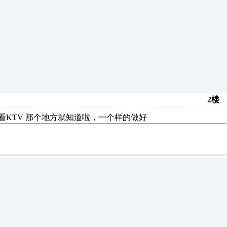
2楼
看看KTV 那个地方就知道啦，一个样的做好