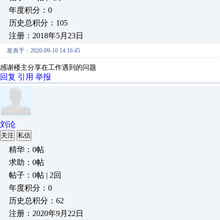
年度积分：0
历史总积分：105
注册：2018年5月23日
发表于：2020-09-10 14:16:45
感谢楼主分享在工作遇到的问题
回复
引用
举报
刘论
关注
私信
精华：0帖
求助：0帖
帖子：0帖 | 2回
年度积分：0
历史总积分：62
注册：2020年9月22日