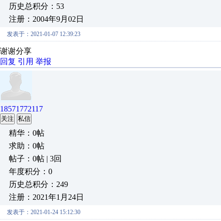
历史总积分：53
注册：2004年9月02日
发表于：2021-01-07 12:39:23
谢谢分享
回复
引用
举报
18571772117
关注
私信
精华：0帖
求助：0帖
帖子：0帖 | 3回
年度积分：0
历史总积分：249
注册：2021年1月24日
发表于：2021-01-24 15:12:30