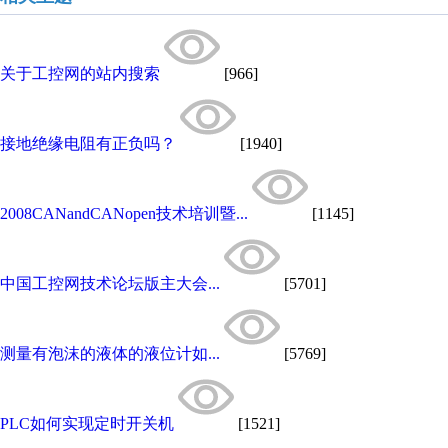
关于工控网的站内搜索
[966]
接地绝缘电阻有正负吗？
[1940]
2008CANandCANopen技术培训暨...
[1145]
中国工控网技术论坛版主大会...
[5701]
测量有泡沫的液体的液位计如...
[5769]
PLC如何实现定时开关机
[1521]