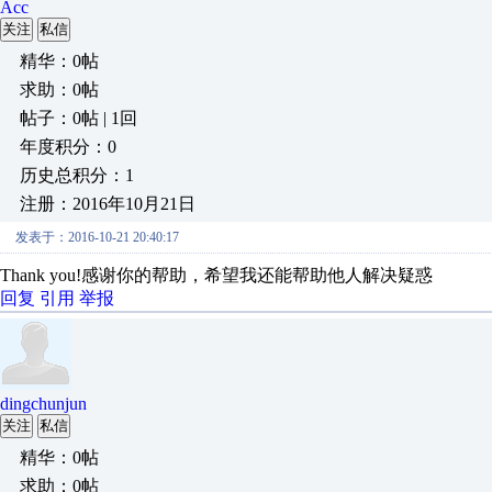
Acc
关注
私信
精华：0帖
求助：0帖
帖子：0帖 | 1回
年度积分：0
历史总积分：1
注册：2016年10月21日
发表于：2016-10-21 20:40:17
Thank you!感谢你的帮助，希望我还能帮助他人解决疑惑
回复
引用
举报
dingchunjun
关注
私信
精华：0帖
求助：0帖