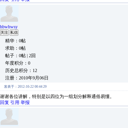
hbwhwsy
关注
私信
精华：0帖
求助：0帖
帖子：0帖 | 2回
年度积分：0
历史总积分：12
注册：2010年9月06日
发表于：2012-10-22 00:44:29
谢谢各位讲解，特别是以四位为一组划分解释通俗易懂。
回复
引用
举报