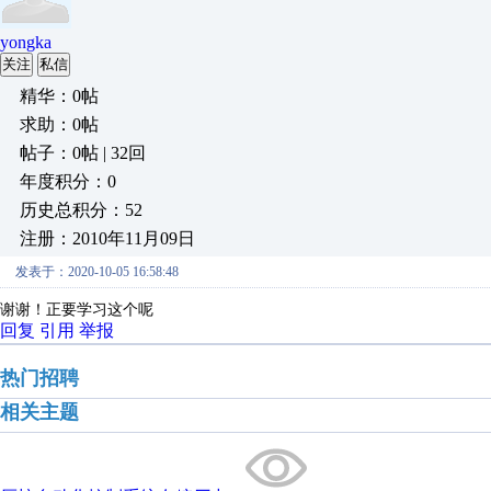
yongka
关注
私信
精华：0帖
求助：0帖
帖子：0帖 | 32回
年度积分：0
历史总积分：52
注册：2010年11月09日
发表于：2020-10-05 16:58:48
谢谢！正要学习这个呢
回复
引用
举报
热门招聘
相关主题