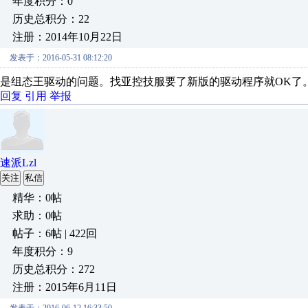
年度积分：0
历史总积分：22
注册：2014年10月22日
发表于：2016-05-31 08:12:20
是组态王驱动的问题。找亚控技服要了新版的驱动程序就OK了
回复
引用
举报
速派Lzl
关注
私信
精华：0帖
求助：0帖
帖子：6帖 | 422回
年度积分：9
历史总积分：272
注册：2015年6月11日