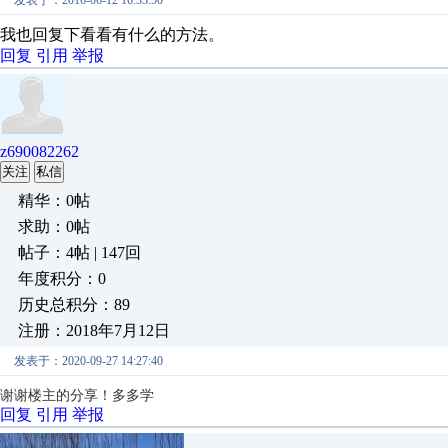
发表于：2016-06-12 16:33:50
我也回复下看看有什么的方法。
回复
引用
举报
z690082262
关注
私信
精华：0帖
求助：0帖
帖子：4帖 | 147回
年度积分：0
历史总积分：89
注册：2018年7月12日
发表于：2020-09-27 14:27:40
谢谢楼主的分享！多多学
回复
引用
举报