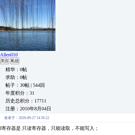
Allen010
关注
私信
精华：0帖
求助：0帖
帖子：30帖 | 544回
年度积分：31
历史总积分：17711
注册：2010年8月04日
发表于：2020-09-27 14:56:22
I寄存器是 只读寄存器，只能读取，不能写入；