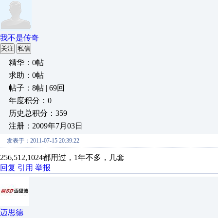
我不是传奇
关注
私信
精华：0帖
求助：0帖
帖子：8帖 | 69回
年度积分：0
历史总积分：359
注册：2009年7月03日
发表于：2011-07-15 20:39:22
256,512,1024都用过，1年不多，几套
回复
引用
举报
迈思德