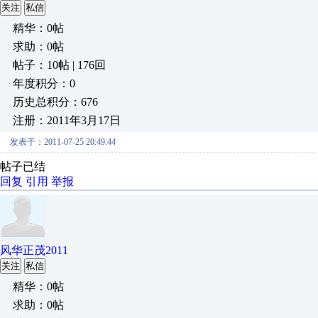
关注
私信
精华：0帖
求助：0帖
帖子：10帖 | 176回
年度积分：0
历史总积分：676
注册：2011年3月17日
发表于：2011-07-25 20:49:44
帖子已结
回复
引用
举报
风华正茂2011
关注
私信
精华：0帖
求助：0帖