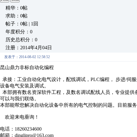
精华：0帖
求助：0帖
帖子：0帖 | 1回
年度积分：0
历史总积分：0
注册：2014年4月04日
发表于：2014-08-02 12:58:52
昆山鼎力非标自动化编程
承接：工业自动化电气设计，配线调试，PLC编程， 步进/伺服
设备电气安装及调试。
本部拥有数名资深软件工程，及数名调试配线人员，专业提供
可以与我们联络。
本部能帮您解决自动化设备中所有的电气控制的问题。目前服务
欢迎来电垂询！
电话：18260234600
邮箱：dinglipro@163.com