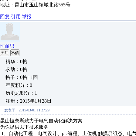
地址：昆山市玉山镇城北路555号
回复
引用
举报
恒耐思
关注
私信
精华：0帖
求助：0帖
帖子：0帖 | 1回
年度积分：0
历史总积分：1
注册：2015年1月28日
发表于：2015-03-01 11:27:29
昆山恒奈斯致力于电气自动化解决方案
为你提供以下技术服务：
1、自动化工程、电气设计、plc编程、上位机 触摸屏组态、