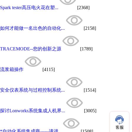
Spark tester高压电火花在塑...
[2368]
如何才能做一名出色的自动化...
[2158]
TRACEMODE--您的创新之源
[1789]
流浆箱操作
[4115]
安全仪表系统与过程控制系统...
[1514]
探讨Lonworks系统集成人机界...
[3005]
客服
*自动化系统集成商------请进...
[1508]