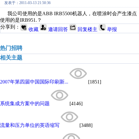
发表于：2011-03-13 21:50:36
我公司使用的是ABB IRB5500机器人，在喷涂时会产生
使用的是IRB951.？
分享到：
收藏
邀请回答
回复楼主
举报
热门招聘
相关主题
2007年第四届中国国际印刷新...
[1851]
系统集成方案中的问题
[4146]
流量和压力单位的英语缩写
[3488]