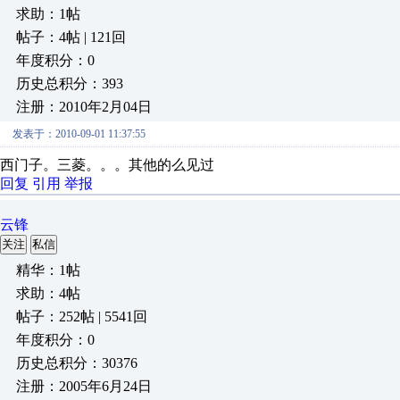
求助：1帖
帖子：4帖 | 121回
年度积分：0
历史总积分：393
注册：2010年2月04日
发表于：2010-09-01 11:37:55
西门子。三菱。。。其他的么见过
回复
引用
举报
云锋
关注
私信
精华：1帖
求助：4帖
帖子：252帖 | 5541回
年度积分：0
历史总积分：30376
注册：2005年6月24日