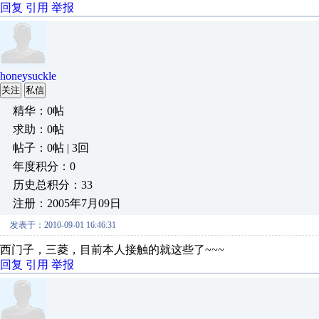
回复
引用
举报
honeysuckle
关注
私信
精华：0帖
求助：0帖
帖子：0帖 | 3回
年度积分：0
历史总积分：33
注册：2005年7月09日
发表于：2010-09-01 16:46:31
西门子，三菱，目前本人接触的就这些了~~~
回复
引用
举报