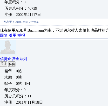
年度积分：0
历史总积分：46739
注册：2002年4月17日
发表于：2010-09-01 22:59:52
现在使用ABB和Bachmann为主，不过偶尔帮人家做其他品牌
回复
引用
举报
信捷正弦全系列
关注
私信
精华：0帖
求助：0帖
帖子：0帖 | 1回
年度积分：0
历史总积分：11
注册：2011年11月18日