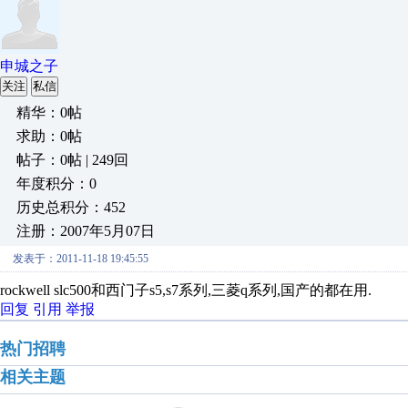
申城之子
关注
私信
精华：0帖
求助：0帖
帖子：0帖 | 249回
年度积分：0
历史总积分：452
注册：2007年5月07日
发表于：2011-11-18 19:45:55
rockwell slc500和西门子s5,s7系列,三菱q系列,国产的都在用.
回复
引用
举报
热门招聘
相关主题