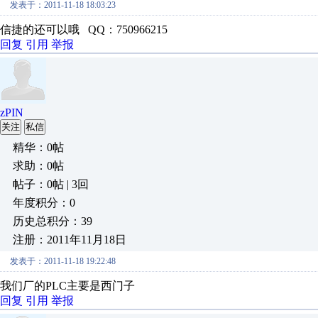
发表于：2011-11-18 18:03:23
信捷的还可以哦 QQ：750966215
回复
引用
举报
zPIN
关注
私信
精华：0帖
求助：0帖
帖子：0帖 | 3回
年度积分：0
历史总积分：39
注册：2011年11月18日
发表于：2011-11-18 19:22:48
我们厂的PLC主要是西门子
回复
引用
举报