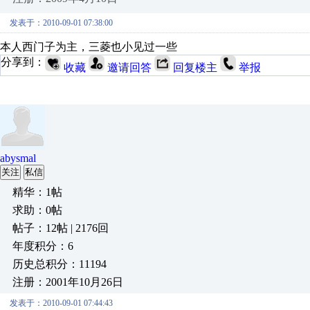
发表于：2010-09-01 07:38:00
本人西门子为主，三菱也小见过一些
分享到：
收藏
邀请回答
回复楼主
举报
abysmal
关注
私信
精华：1帖
求助：0帖
帖子：12帖 | 2176回
年度积分：6
历史总积分：11194
注册：2001年10月26日
发表于：2010-09-01 07:44:43