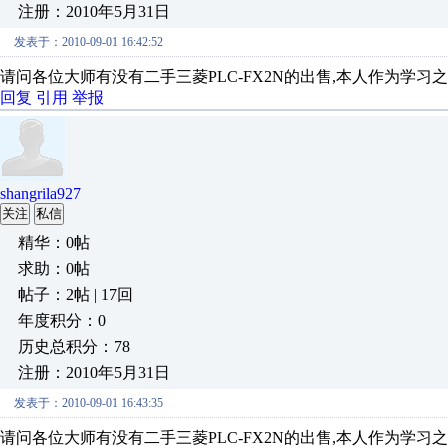
注册：2010年5月31日
发表于：2010-09-01 16:42:52
请问各位大师有没有二手三菱PLC-FX2N的出售,本人作为学习之用,价钱可
回复
引用
举报
shangrila927
关注
私信
精华：0帖
求助：0帖
帖子：2帖 | 17回
年度积分：0
历史总积分：78
注册：2010年5月31日
发表于：2010-09-01 16:43:35
请问各位大师有没有二手三菱PLC-FX2N的出售,本人作为学习之用,价钱可