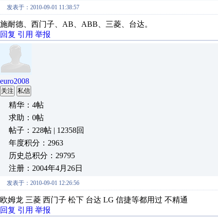
发表于：2010-09-01 11:38:57
施耐德、西门子、AB、ABB、三菱、台达。
回复
引用
举报
euro2008
关注
私信
精华：4帖
求助：0帖
帖子：228帖 | 12358回
年度积分：2963
历史总积分：29795
注册：2004年4月26日
发表于：2010-09-01 12:26:56
欧姆龙 三菱 西门子 松下 台达 LG 信捷等都用过 不精通
回复
引用
举报