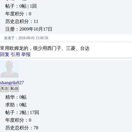
帖子：0帖 | 1回
年度积分：0
历史总积分：11
注册：2009年10月17日
发表于：2010-09-01 15:00:58
常用欧姆龙的，很少用西门子、三菱、台达
回复
引用
举报
shangrila927
关注
私信
精华：0帖
求助：0帖
帖子：2帖 | 17回
年度积分：0
历史总积分：78