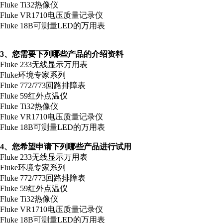
Fluke Ti32热像仪
Fluke VR1710电压质量记录仪
Fluke 18B可测量LED的万用表
3、您需要下列哪些产品的介绍资料
Fluke 233无线显示万用表
Fluke环境专家系列
Fluke 772/773回路排障表
Fluke 59红外点温仪
Fluke Ti32热像仪
Fluke VR1710电压质量记录仪
Fluke 18B可测量LED的万用表
4、您希望申请下列哪些产品进行试用
Fluke 233无线显示万用表
Fluke环境专家系列
Fluke 772/773回路排障表
Fluke 59红外点温仪
Fluke Ti32热像仪
Fluke VR1710电压质量记录仪
Fluke 18B可测量LED的万用表