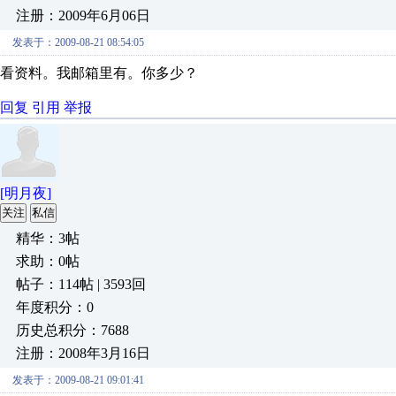
注册：2009年6月06日
发表于：2009-08-21 08:54:05
看资料。我邮箱里有。你多少？
回复
引用
举报
[明月夜]
关注
私信
精华：3帖
求助：0帖
帖子：114帖 | 3593回
年度积分：0
历史总积分：7688
注册：2008年3月16日
发表于：2009-08-21 09:01:41