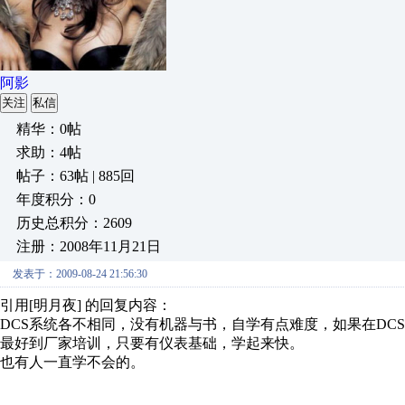
阿影
关注
私信
精华：0帖
求助：4帖
帖子：63帖 | 885回
年度积分：0
历史总积分：2609
注册：2008年11月21日
发表于：2009-08-24 21:56:30
引用[明月夜] 的回复内容：
DCS系统各不相同，没有机器与书，自学有点难度，如果在DC
最好到厂家培训，只要有仪表基础，学起来快。
也有人一直学不会的。