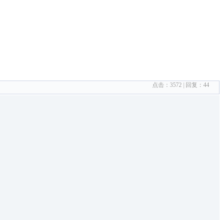
点击：
3572
| 回复：
44