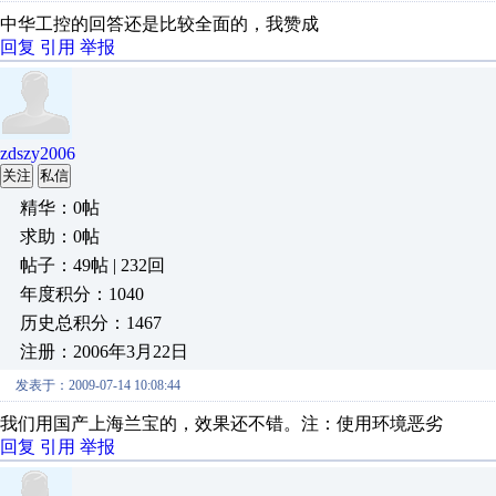
中华工控的回答还是比较全面的，我赞成
回复
引用
举报
zdszy2006
关注
私信
精华：0帖
求助：0帖
帖子：49帖 | 232回
年度积分：1040
历史总积分：1467
注册：2006年3月22日
发表于：2009-07-14 10:08:44
我们用国产上海兰宝的，效果还不错。注：使用环境恶劣
回复
引用
举报