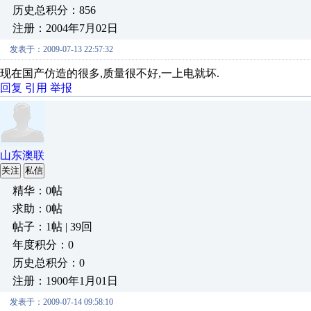
历史总积分：856
注册：2004年7月02日
发表于：2009-07-13 22:57:32
现在国产仿造的很多,质量很不好,一上电就坏.
回复
引用
举报
山东澳联
关注
私信
精华：0帖
求助：0帖
帖子：1帖 | 39回
年度积分：0
历史总积分：0
注册：1900年1月01日
发表于：2009-07-14 09:58:10