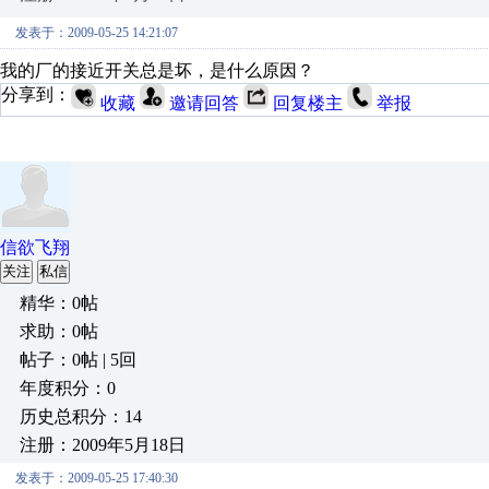
发表于：2009-05-25 14:21:07
我的厂的接近开关总是坏，是什么原因？
分享到：
收藏
邀请回答
回复楼主
举报
信欲飞翔
关注
私信
精华：0帖
求助：0帖
帖子：0帖 | 5回
年度积分：0
历史总积分：14
注册：2009年5月18日
发表于：2009-05-25 17:40:30