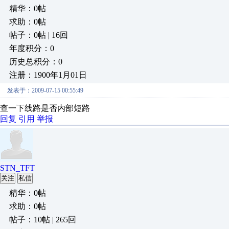
精华：0帖
求助：0帖
帖子：0帖 | 16回
年度积分：0
历史总积分：0
注册：1900年1月01日
发表于：2009-07-15 00:55:49
查一下线路是否内部短路
回复
引用
举报
STN_TFT
关注
私信
精华：0帖
求助：0帖
帖子：10帖 | 265回