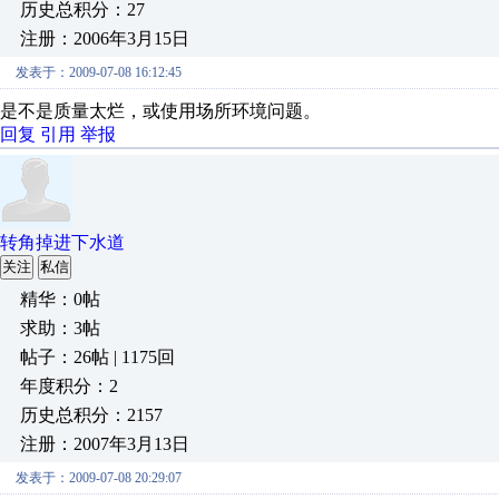
历史总积分：27
注册：2006年3月15日
发表于：2009-07-08 16:12:45
是不是质量太烂，或使用场所环境问题。
回复
引用
举报
转角掉进下水道
关注
私信
精华：0帖
求助：3帖
帖子：26帖 | 1175回
年度积分：2
历史总积分：2157
注册：2007年3月13日
发表于：2009-07-08 20:29:07