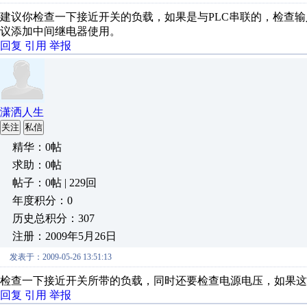
建议你检查一下接近开关的负载，如果是与PLC串联的，检查
议添加中间继电器使用。
回复
引用
举报
潇洒人生
关注
私信
精华：0帖
求助：0帖
帖子：0帖 | 229回
年度积分：0
历史总积分：307
注册：2009年5月26日
发表于：2009-05-26 13:51:13
检查一下接近开关所带的负载，同时还要检查电源电压，如果这
回复
引用
举报