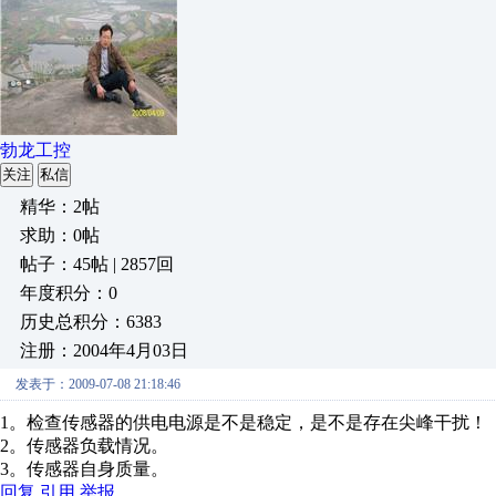
勃龙工控
关注
私信
精华：2帖
求助：0帖
帖子：45帖 | 2857回
年度积分：0
历史总积分：6383
注册：2004年4月03日
发表于：2009-07-08 21:18:46
1。检查传感器的供电电源是不是稳定，是不是存在尖峰干扰！
2。传感器负载情况。
3。传感器自身质量。
回复
引用
举报