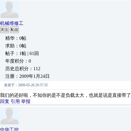
机械维修工
关注
私信
精华：0帖
求助：0帖
帖子：1帖 | 61回
年度积分：0
历史总积分：112
注册：2009年1月24日
发表于：2009-05-26 20:37:35
我们的还好啦，不知你的是不是负载太大，也就是说是直接带了
回复
引用
举报
中华工控