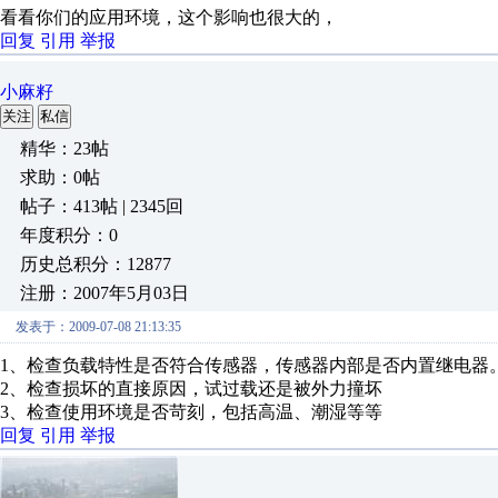
看看你们的应用环境，这个影响也很大的，
回复
引用
举报
小麻籽
关注
私信
精华：23帖
求助：0帖
帖子：413帖 | 2345回
年度积分：0
历史总积分：12877
注册：2007年5月03日
发表于：2009-07-08 21:13:35
1、检查负载特性是否符合传感器，传感器内部是否内置继电器
2、检查损坏的直接原因，试过载还是被外力撞坏
3、检查使用环境是否苛刻，包括高温、潮湿等等
回复
引用
举报