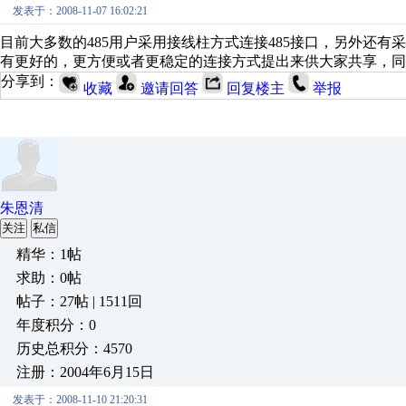
发表于：2008-11-07 16:02:21
目前大多数的485用户采用接线柱方式连接485接口，另外还有采
有更好的，更方便或者更稳定的连接方式提出来供大家共享，同
分享到：
收藏
邀请回答
回复楼主
举报
朱恩清
关注
私信
精华：1帖
求助：0帖
帖子：27帖 | 1511回
年度积分：0
历史总积分：4570
注册：2004年6月15日
发表于：2008-11-10 21:20:31