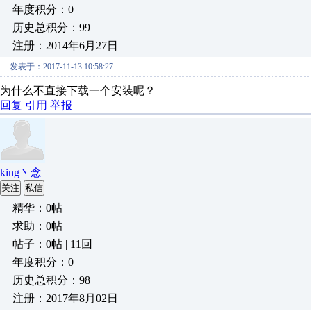
年度积分：0
历史总积分：99
注册：2014年6月27日
发表于：2017-11-13 10:58:27
为什么不直接下载一个安装呢？
回复
引用
举报
king丶念
关注
私信
精华：0帖
求助：0帖
帖子：0帖 | 11回
年度积分：0
历史总积分：98
注册：2017年8月02日