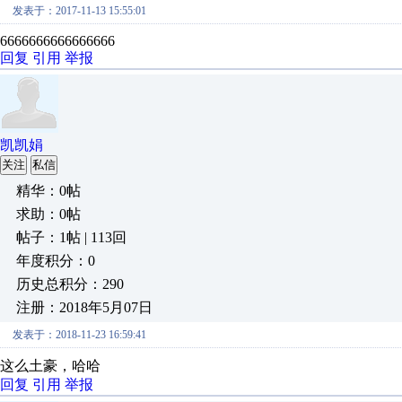
发表于：2017-11-13 15:55:01
6666666666666666
回复
引用
举报
凯凯娟
关注
私信
精华：0帖
求助：0帖
帖子：1帖 | 113回
年度积分：0
历史总积分：290
注册：2018年5月07日
发表于：2018-11-23 16:59:41
这么土豪，哈哈
回复
引用
举报