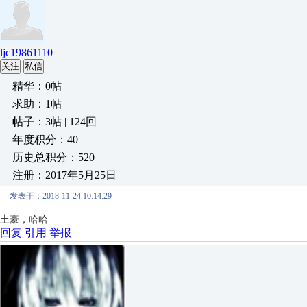
ljc19861110
关注
私信
精华：0帖
求助：1帖
帖子：3帖 | 124回
年度积分：40
历史总积分：520
注册：2017年5月25日
发表于：2018-11-24 10:14:29
土豪，哈哈
回复
引用
举报