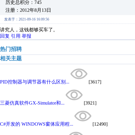
历史总积分：745
注册：2012年8月13日
发表于：2021-09-16 16:09:56
讲究人，这钱都够买车了。
回复
引用
举报
热门招聘
相关主题
PID控制器与调节器有什么区别...
[3617]
三菱仿真软件GX-Simulator和...
[3921]
C#开发的 WINDOWS窗体应用程...
[12490]