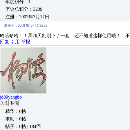
年度积分：1
历史总积分：3209
注册：2002年3月17日
发表于：2008-08-27 11:35:32
哈哈哈哈！！我昨天刚刚下了一套，还不知道这样使用哦！！不
回复
引用
举报
jd09yangbo
关注
私信
精华：0帖
求助：0帖
帖子：0帖 | 184回