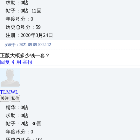
求助：0帖
帖子：0帖 | 12回
年度积分：0
历史总积分：59
注册：2020年3月24日
发表于：2021-09-09 09:25:12
正版大概多少钱一套？
回复
引用
举报
TLMWL
关注
私信
精华：0帖
求助：0帖
帖子：2帖 | 30回
年度积分：0
历史总积分：191