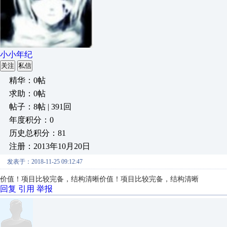
小小年纪
关注
私信
精华：0帖
求助：0帖
帖子：8帖 | 391回
年度积分：0
历史总积分：81
注册：2013年10月20日
发表于：2018-11-25 09:12:47
价值！项目比较完备，结构清晰
价值！项目比较完备，结构清晰
回复
引用
举报