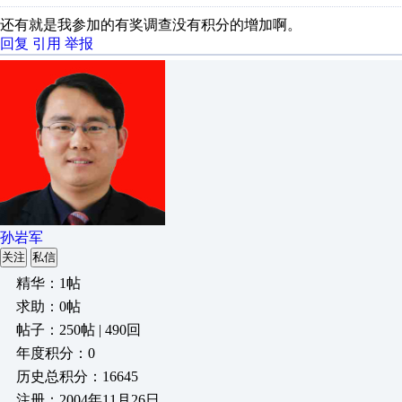
还有就是我参加的有奖调查没有积分的增加啊。
回复
引用
举报
孙岩军
关注
私信
精华：1帖
求助：0帖
帖子：250帖 | 490回
年度积分：0
历史总积分：16645
注册：2004年11月26日