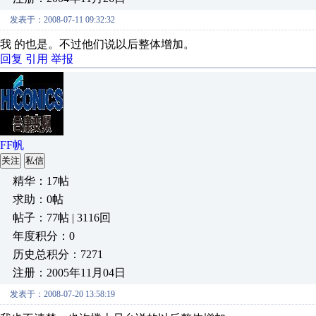
发表于：2008-07-11 09:32:32
我 的也是。不过他们说以后整体增加。
回复
引用
举报
FF帆
关注
私信
精华：17帖
求助：0帖
帖子：77帖 | 3116回
年度积分：0
历史总积分：7271
注册：2005年11月04日
发表于：2008-07-20 13:58:19