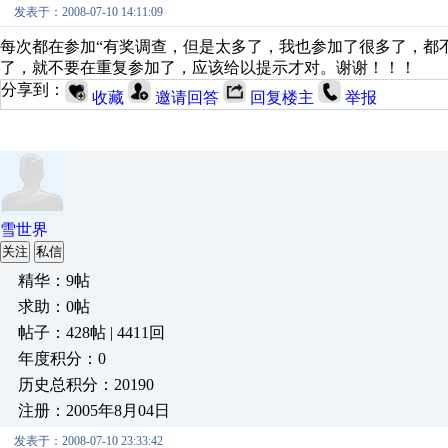
发表于：2008-07-10 14:11:09
每次都在参加“有奖调查，但是太多了，我也参加了很多了，都
了，就不要在重复参加了，应该给以提示才对。谢谢！！！
分享到：
收藏
邀请回答
回复楼主
举报
雪世界
关注
私信
精华：9帖
求助：0帖
帖子：428帖 | 4411回
年度积分：0
历史总积分：20190
注册：2005年8月04日
发表于：2008-07-10 23:33:42