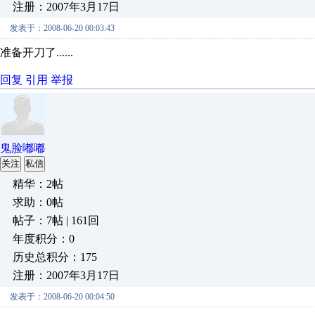
注册：2007年3月17日
发表于：2008-06-20 00:03:43
准备开刀了......
回复
引用
举报
鬼脸嘟嘟
关注
私信
精华：2帖
求助：0帖
帖子：7帖 | 161回
年度积分：0
历史总积分：175
注册：2007年3月17日
发表于：2008-06-20 00:04:50