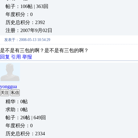
帖子：106帖 | 363回
年度积分：0
历史总积分：2392
注册：2007年9月02日
发表于：2008-05-13 10:54:29
是不是有三包的啊？是不是有三包的啊？
回复
引用
举报
yonggua
关注
私信
精华：0帖
求助：0帖
帖子：26帖 | 649回
年度积分：0
历史总积分：2334