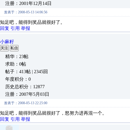
注册：2001年12月14日
发表于：2008-05-13 14:06:56
知足吧，能得到奖品就很好了。
回复
引用
举报
小麻籽
关注
私信
精华：23帖
求助：0帖
帖子：413帖 | 2345回
年度积分：0
历史总积分：12877
注册：2007年5月03日
发表于：2008-05-13 22:25:00
知足吧，能得到奖品就很好了，怒努力进再混一个。
回复
引用
举报