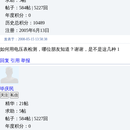
求助：5帖
帖子：584帖 | 5227回
年度积分：0
历史总积分：10489
注册：2005年6月13日
发表于：2008-05-15 13:58:38
如何用电压表检测，哪位朋友知道？谢谢，是不是这几种 1
回复
引用
举报
毕庆民
关注
私信
精华：21帖
求助：5帖
帖子：584帖 | 5227回
年度积分：0