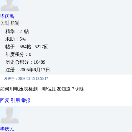
毕庆民
关注
私信
精华：21帖
求助：5帖
帖子：584帖 | 5227回
年度积分：0
历史总积分：10489
注册：2005年6月13日
发表于：2008-05-15 13:56:17
如何用电压表检测，哪位朋友知道？谢谢
回复
引用
举报
毕庆民