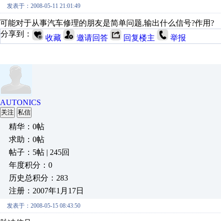
发表于：2008-05-11 21:01:49
可能对于从事汽车修理的朋友是简单问题,输出什么信号?作用?
分享到：
收藏
邀请回答
回复楼主
举报
AUTONICS
关注
私信
精华：0帖
求助：0帖
帖子：5帖 | 245回
年度积分：0
历史总积分：283
注册：2007年1月17日
发表于：2008-05-15 08:43:50