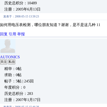
历史总积分：10489
注册：2005年6月13日
发表于：2008-05-15 13:59:23
如何用电压表检测，哪位朋友知道？谢谢，是不是这几种 11
回复
引用
举报
AUTONICS
关注
私信
精华：0帖
求助：0帖
帖子：5帖 | 245回
年度积分：0
历史总积分：283
注册：2007年1月17日