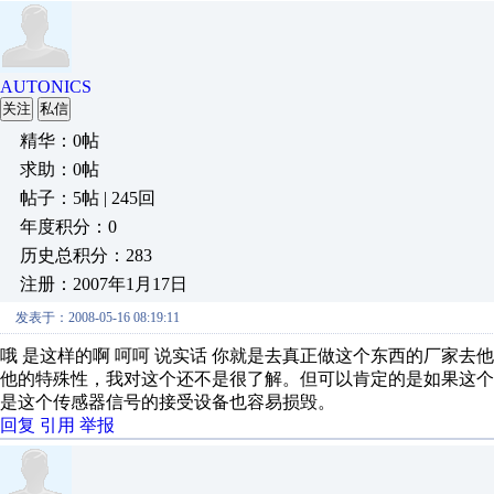
AUTONICS
关注
私信
精华：0帖
求助：0帖
帖子：5帖 | 245回
年度积分：0
历史总积分：283
注册：2007年1月17日
发表于：2008-05-16 08:19:11
哦 是这样的啊 呵呵 说实话 你就是去真正做这个东西的厂家去
他的特殊性，我对这个还不是很了解。但可以肯定的是如果这个
是这个传感器信号的接受设备也容易损毁。
回复
引用
举报