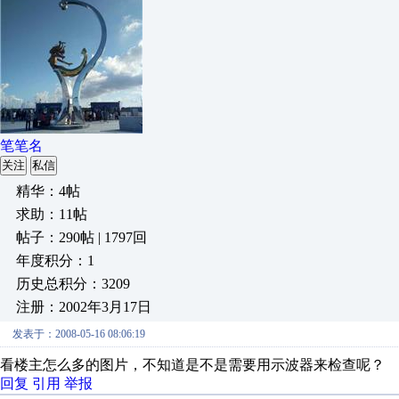
笔笔名
关注
私信
精华：4帖
求助：11帖
帖子：290帖 | 1797回
年度积分：1
历史总积分：3209
注册：2002年3月17日
发表于：2008-05-16 08:06:19
看楼主怎么多的图片，不知道是不是需要用示波器来检查呢？
回复
引用
举报