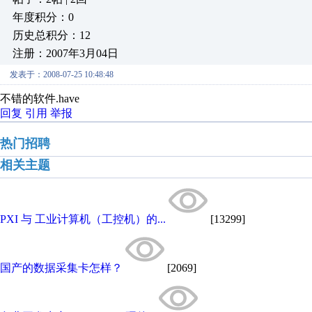
年度积分：0
历史总积分：12
注册：2007年3月04日
发表于：2008-07-25 10:48:48
不错的软件.have
回复
引用
举报
热门招聘
相关主题
PXI 与 工业计算机（工控机）的...
[13299]
国产的数据采集卡怎样？
[2069]