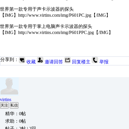
世界第一款专用于声卡示波器的探头
【IMG】http://www.virtins.com/img/P601PC.jpg【/IMG】
世界第一款专用于掌上电脑声卡示波器的探头
【IMG】http://www.virtins.com/img/P601PPC.jpg【/IMG】
分享到：
收藏
邀请回答
回复楼主
举报
virtins
关注
私信
精华：0帖
求助：0帖
帖子：2帖 | 2回