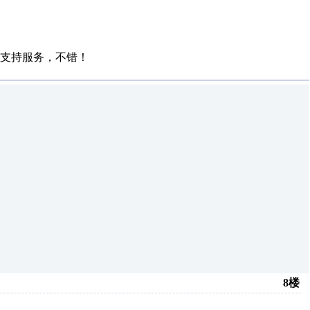
术支持服务，不错！
8楼