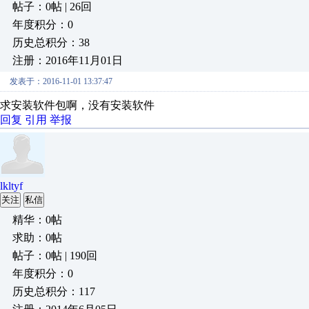
帖子：0帖 | 26回
年度积分：0
历史总积分：38
注册：2016年11月01日
发表于：2016-11-01 13:37:47
求安装软件包啊，没有安装软件
回复
引用
举报
lkltyf
关注
私信
精华：0帖
求助：0帖
帖子：0帖 | 190回
年度积分：0
历史总积分：117