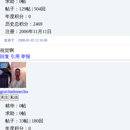
求助：0帖
帖子：129帖 | 504回
年度积分：0
历史总积分：2469
注册：2006年11月11日
发表于：2008-01-05 12:16:00
祝贺啊
回复
引用
举报
gravitationecho
关注
私信
精华：0帖
求助：0帖
帖子：33帖 | 180回
年度积分：0