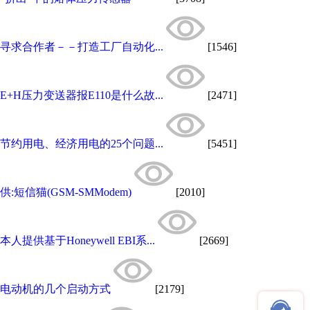
寻求合作者－－打造工厂自动化...
[1546]
E+H压力变送器报E110是什么故...
[2471]
节约用电、经济用电的25个问题...
[5451]
供:短信猫(GSM-SMModem)
[2010]
本人提供基于Honeywell EBI系...
[2669]
电动机的几个启动方式
[2179]