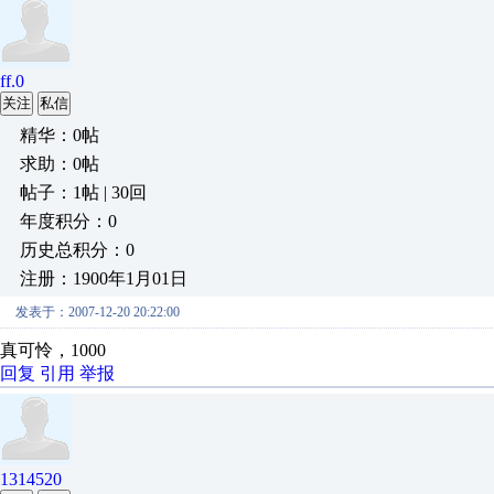
ff.0
关注
私信
精华：0帖
求助：0帖
帖子：1帖 | 30回
年度积分：0
历史总积分：0
注册：1900年1月01日
发表于：2007-12-20 20:22:00
真可怜，1000
回复
引用
举报
1314520