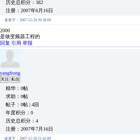
历史总积分：382
注册：2007年6月16日
发表于：2007-12-20 20:38:00
2000
是做变频器工程的
回复
引用
举报
yangfrong
关注
私信
精华：0帖
求助：0帖
帖子：0帖 | 4回
年度积分：0
历史总积分：4
注册：2007年7月16日
发表于：2007-12-20 21:42:00