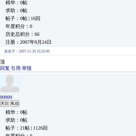
精华：0帖
求助：0帖
帖子：0帖 | 16回
年度积分：0
历史总积分：66
注册：2007年8月24日
发表于：2007-11-30 10:20:00
顶
回复
引用
举报
99999
关注
私信
精华：0帖
求助：0帖
帖子：21帖 | 1126回
年度积分：0