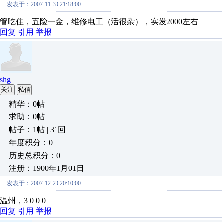
发表于：2007-11-30 21:18:00
管吃住，五险一金，维修电工（活很杂），实发2000左右
回复
引用
举报
shg
关注
私信
精华：0帖
求助：0帖
帖子：1帖 | 31回
年度积分：0
历史总积分：0
注册：1900年1月01日
发表于：2007-12-20 20:10:00
温州，3 0 0 0
回复
引用
举报