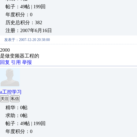
帖子：49帖 | 199回
年度积分：0
历史总积分：382
注册：2007年6月16日
发表于：2007-12-20 20:38:00
2000
是做变频器工程的
回复
引用
举报
a工控学习
关注
私信
精华：0帖
求助：0帖
帖子：49帖 | 199回
年度积分：0