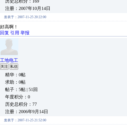
历史总积分：169
注册：2007年10月14日
发表于：2007-11-25 20:22:00
好高啊！
回复
引用
举报
工地电工
关注
私信
精华：0帖
求助：0帖
帖子：5帖 | 51回
年度积分：0
历史总积分：77
注册：2006年9月14日
发表于：2007-11-25 21:52:00