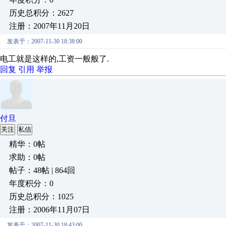
历史总积分：2627
注册：2007年11月20日
发表于：2007-11-30 18:38:00
电工就是这样的,工资一般般了.
回复
引用
举报
付旦
关注
私信
精华：0帖
求助：0帖
帖子：48帖 | 864回
年度积分：0
历史总积分：1025
注册：2006年11月07日
发表于：2007-11-30 18:43:00