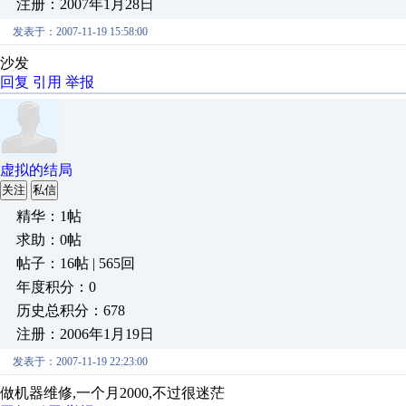
注册：2007年1月28日
发表于：2007-11-19 15:58:00
沙发
回复
引用
举报
虚拟的结局
关注
私信
精华：1帖
求助：0帖
帖子：16帖 | 565回
年度积分：0
历史总积分：678
注册：2006年1月19日
发表于：2007-11-19 22:23:00
做机器维修,一个月2000,不过很迷茫