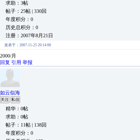
求助：3帖
帖子：25帖 | 330回
年度积分：0
历史总积分：0
注册：2007年8月21日
发表于：2007-11-25 20:14:00
2000/月
回复
引用
举报
如云似海
关注
私信
精华：0帖
求助：0帖
帖子：11帖 | 138回
年度积分：0