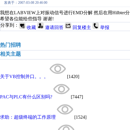
发表于：2007-03-08 20:46:00
我想在LABVIEW上对振动信号进行EMD分解 然后在用Hilbt
希望各位能给些指导 谢谢!
分享到：
收藏
邀请回答
回复楼主
举报
热门招聘
相关主题
关于VB控制并口。。。
[1420]
PAC与PLC有什么区别吗?
[7447]
求助：超级终端的工作原理
[1524]