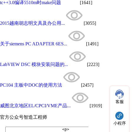
tc++3.0编译5510m时make问题
[1641]
2015越南胡志明文具及办公用...
[3055]
关于siemens PC ADAPTER 6ES...
[1491]
LabVIEW DSC 模块安装问题的...
[2223]
PC104 主板中DOC的使用方法
[2457]
客服
威图北京地区EL/CPCI/VME产品...
[1919]
官方公众号
智造工程师
小程序