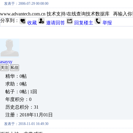
发表于：2006-07-29 00:08:00
www.advantech.com.cn 技术支持/在线查询技术数据库 再
分享到：
收藏
邀请回答
回复楼主
举报
asaysy
关注
私信
精华：0帖
求助：0帖
帖子：0帖 | 1回
年度积分：0
历史总积分：31
注册：2018年11月01日
发表于：2018-11-01 16:49:30