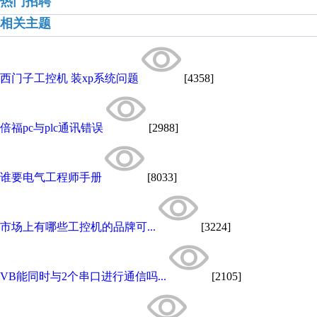
热门招聘
相关主题
西门子工控机 装xp系统问题
[4358]
倍福pc与plc通讯错误
[2988]
谁要电气工程师手册
[8033]
市场上有哪些工控机的品牌可...
[3224]
VB能同时与2个串口进行通信吗...
[2105]