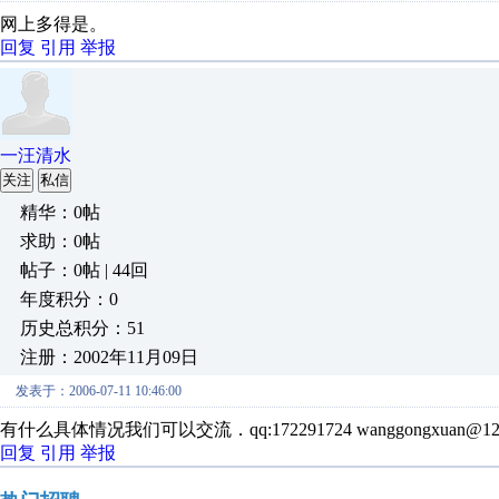
网上多得是。
回复
引用
举报
一汪清水
关注
私信
精华：0帖
求助：0帖
帖子：0帖 | 44回
年度积分：0
历史总积分：51
注册：2002年11月09日
发表于：2006-07-11 10:46:00
有什么具体情况我们可以交流．qq:172291724 wanggongxuan@126
回复
引用
举报