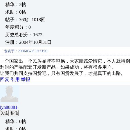
精华：2帖
求助：0帖
帖子：36帖 | 1018回
年度积分：0
历史总积分：1672
注册：2004年10月31日
发表于：2006-03-03 19:53:00
一个国家出一个民族品牌不容易，大家应该爱惜它，本人就特
利时的产品配套开发新产品，如果成功，将有很多用户。
让我们共同支持国货吧，只有国货发展了，才是真正的出路。
回复
引用
举报
lyh88881
关注
私信
精华：0帖
求助：0帖