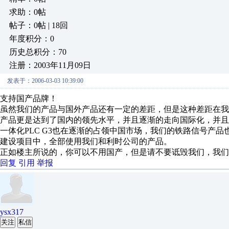
求助：0帖
帖子：0帖 | 18回
年度积分：0
历史总积分：70
注册：2003年11月09日
发表于：2006-03-03 10:39:00
支持国产品牌！
虽然我们的产品与国外产品还有一定的差距，但是这种差距在我们
产品更是达到了国内的领先水平，并且逐渐的走向国际化，并且
一体化PLC G3也在逐渐的占领中国市场，我们的铁路信号产
建设项目中，全部使用我们和利时公司的产品。
正如楼主所说的，你可以不用国产，但是请不要诋毁我们，我们
回复
引用
举报
ysx317
关注
私信