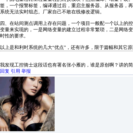
签，一个报警标签，编译通过后，重启主服务器、从服务器，
系统无法实时组态。厂家自己不敢在线修改逻辑。
四、在站间测点调用上存在问题，一个项目一般配一个以上的
变量来实现的，一是网络变量的建立过程非常繁琐，二是网络
时性的要求。
以上是和利时系统的几大“优点”，还有许多，限于篇幅和其它
我发现工控骑士这段话也有署名张小雁的，谁是原创啊？讲的简
回复
引用
举报