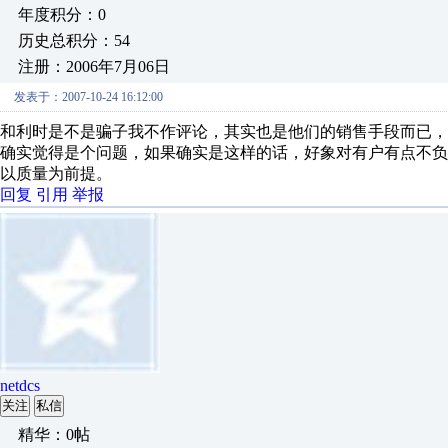
年度积分：0
历史总积分：54
注册：2006年7月06日
发表于：2007-10-24 16:12:00
和利时是不是骗子我不作评论，其实也是他们的销售手段而已，
确实觉得是个问题，如果确实是这样的话，好象对有户有点不
以质量为前提。
回复
引用
举报
netdcs
关注
私信
精华：0帖