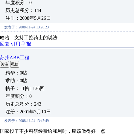
年度积分：0
历史总积分：144
注册：2008年5月26日
发表于：2008-11-24 13:28:23
哈哈，支持工控骑士的说法
回复
引用
举报
苏州ABB工程
关注
私信
精华：0帖
求助：0帖
帖子：11帖 | 136回
年度积分：0
历史总积分：243
注册：2001年3月10日
发表于：2008-11-24 13:47:49
国家投了不少科研经费给和利时，应该做得好一点