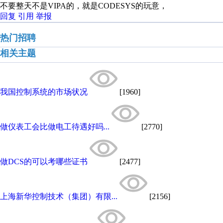
不要整天不是VIPA的，就是CODESYS的玩意，
回复
引用
举报
热门招聘
相关主题
我国控制系统的市场状况
[1960]
做仪表工会比做电工待遇好吗...
[2770]
做DCS的可以考哪些证书
[2477]
上海新华控制技术（集团）有限...
[2156]