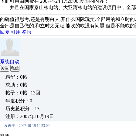
下面引用由阿费在 2007-4-24 17:26:00 发表的内容：
并且在国家秦山核电站、大亚湾核电站的建设项目中，全部使用我们和
-----------------------------------------------------------------------------------------
的确值得思考,还是有明白人,开什么国际玩笑,全部用的和立时的
全部是自己做的,和立时太无耻,能吹的吹没有问题,但是不能吹的还
回复
引用
举报
系统自动
关注
私信
精华：0帖
求助：0帖
帖子：0帖 | 13回
年度积分：0
历史总积分：13
注册：2007年10月19日
发表于：2007-10-19 16:23:00