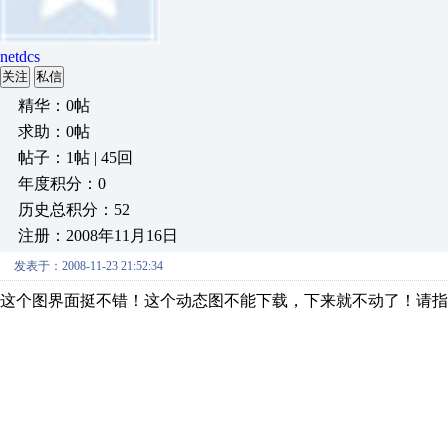
netdcs
关注
私信
精华：0帖
求助：0帖
帖子：1帖 | 45回
年度积分：0
历史总积分：52
注册：2008年11月16日
发表于：2008-11-23 21:52:34
这个图界面挺不错！这个动态图不能下载，下来就不动了！请指