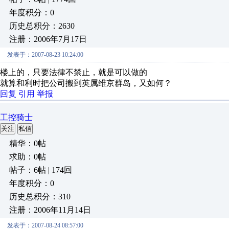
年度积分：0
历史总积分：2630
注册：2006年7月17日
发表于：2007-08-23 10:24:00
楼上的，只要法律不禁止，就是可以做的
就算和利时把公司搬到英属维京群岛，又如何？
回复
引用
举报
工控骑士
关注
私信
精华：0帖
求助：0帖
帖子：6帖 | 174回
年度积分：0
历史总积分：310
注册：2006年11月14日
发表于：2007-08-24 08:57:00