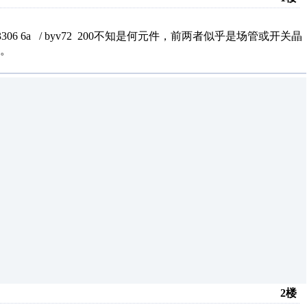
306 6a / byv72 200不知是何元件，前两者似乎是场管或开关晶
。
2楼