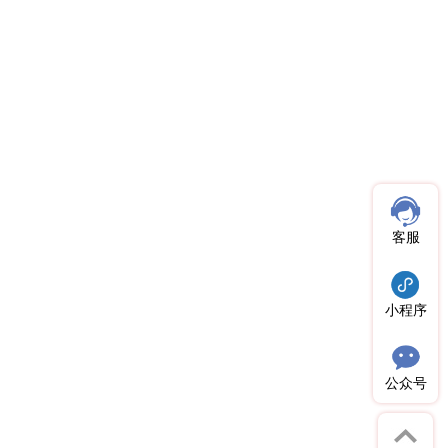
客服
小程序
公众号