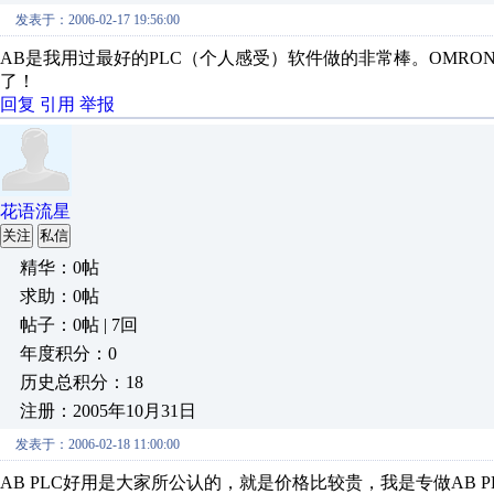
发表于：2006-02-17 19:56:00
AB是我用过最好的PLC（个人感受）软件做的非常棒。OMRON等
了！
回复
引用
举报
花语流星
关注
私信
精华：0帖
求助：0帖
帖子：0帖 | 7回
年度积分：0
历史总积分：18
注册：2005年10月31日
发表于：2006-02-18 11:00:00
AB PLC好用是大家所公认的，就是价格比较贵，我是专做AB