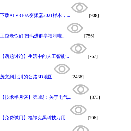
下载ATV310A变频器2021样本，...
[908]
工控老铁们,扫码进群享福利啦...
[756]
【话题讨论】生活中的人工智能...
[767]
茂文到北川的公路3D地图
[2436]
【技术半月谈】第3期：关于电气...
[873]
【免费试用】福禄克黑科技万用...
[706]