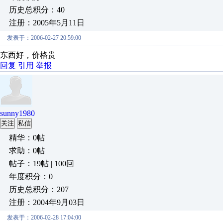
历史总积分：40
注册：2005年5月11日
发表于：2006-02-27 20:59:00
东西好，价格贵
回复
引用
举报
sunny1980
关注
私信
精华：0帖
求助：0帖
帖子：19帖 | 100回
年度积分：0
历史总积分：207
注册：2004年9月03日
发表于：2006-02-28 17:04:00