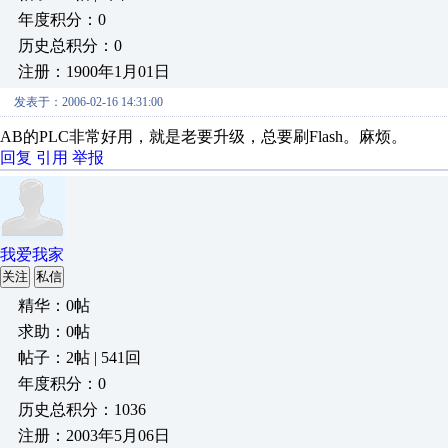
年度积分：0
历史总积分：0
注册：1900年1月01日
发表于：2006-02-16 14:31:00
AB的PLC非常好用，就是老要升级，总要刷Flash。麻烦。
回复
引用
举报
我爱我家
关注
私信
精华：0帖
求助：0帖
帖子：2帖 | 541回
年度积分：0
历史总积分：1036
注册：2003年5月06日