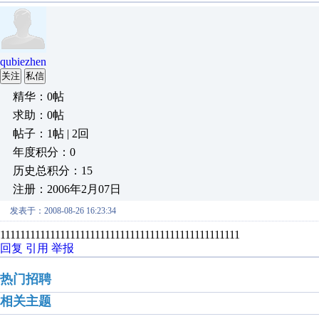
qubiezhen
关注
私信
精华：0帖
求助：0帖
帖子：1帖 | 2回
年度积分：0
历史总积分：15
注册：2006年2月07日
发表于：2008-08-26 16:23:34
111111111111111111111111111111111111111111111111
回复
引用
举报
热门招聘
相关主题