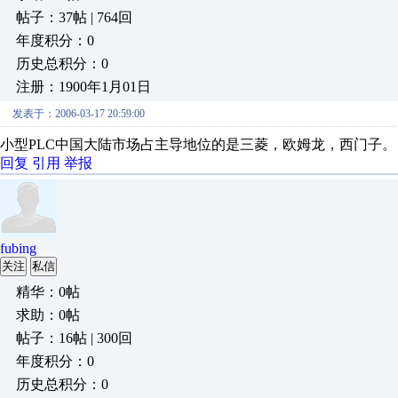
帖子：37帖 | 764回
年度积分：0
历史总积分：0
注册：1900年1月01日
发表于：2006-03-17 20:59:00
小型PLC中国大陆市场占主导地位的是三菱，欧姆龙，西门子。
回复
引用
举报
fubing
关注
私信
精华：0帖
求助：0帖
帖子：16帖 | 300回
年度积分：0
历史总积分：0