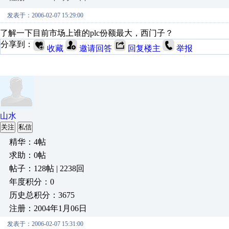
发表于：2006-02-07 15:29:00
了解一下目前市场上谁的plc份额最大，西门子？
分享到：
收藏
邀请回答
回复楼主
举报
山水
关注
私信
精华：4帖
求助：0帖
帖子：128帖 | 2238回
年度积分：0
历史总积分：3675
注册：2004年1月06日
发表于：2006-02-07 15:31:00