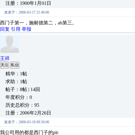
注册：1900年1月01日
发表于：2006-03-17 21:46:00
西门子第一，施耐德第二，ab第三。
回复
引用
举报
王祥
关注
私信
精华：1帖
求助：1帖
帖子：8帖 | 14回
年度积分：0
历史总积分：95
注册：2006年2月26日
发表于：2006-03-18 09:56:00
我公司用的都是西门子的plc