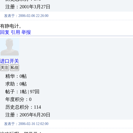
注册：2001年3月27日
发表于：2006-02-06 22:26:00
有静电计。
回复
引用
举报
进口开关
关注
私信
精华：0帖
求助：0帖
帖子：1帖 | 97回
年度积分：0
历史总积分：114
注册：2005年6月20日
发表于：2006-02-16 12:02:00