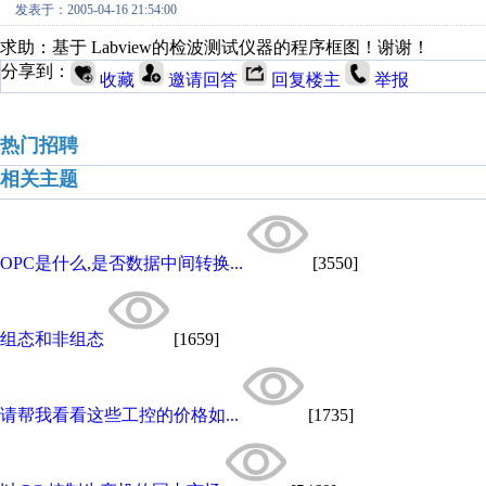
发表于：2005-04-16 21:54:00
求助：基于 Labview的检波测试仪器的程序框图！谢谢！
分享到：
收藏
邀请回答
回复楼主
举报
热门招聘
相关主题
OPC是什么,是否数据中间转换...
[3550]
组态和非组态
[1659]
请帮我看看这些工控的价格如...
[1735]