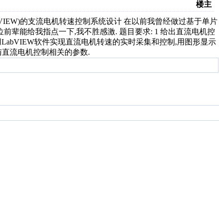
楼主
bVIEW)的支流电机转速控制系统设计 在以前我曾经做过基于单片
辈能给我指点一下,我不胜感激. 题目要求: 1 给出直流电机控
应用LabVIEW软件实现直流电机转速的实时采集和控制,用图形显示
直流电机控制相关的参数.