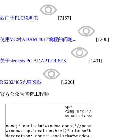
西门子PLC说明书
[7157]
使用VC对ADAM-4017编程的问题...
[1206]
关于siemens PC ADAPTER 6ES...
[1491]
RS232/485光猫选型
[1226]
官方公众号
智造工程师