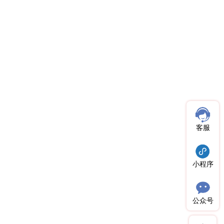
客服
小程序
公众号