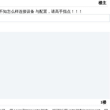
楼主
测量，但不知怎么样连接设备 与配置，请高手指点！！！
1楼