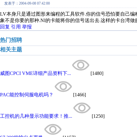
发表于：2004-09-08 07:42:00
LV本身只是通过图形来编程的工具软件.你的信号恐怕要自己编程
象不是你要的那种.NI的卡能将你的信号送出去.这样的卡台湾做
回复
引用
举报
热门招聘
相关主题
威图CPCI VME详细产品资料下...
[1480]
PAC能控制伺服电机吗？
[1466]
工控机的几种显示功能要求！推...
[1250]