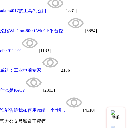
adam4017的工具怎么用
[1831]
泓格WinCon-8000 WinCE平台控...
[5684]
cPci9112??
[1183]
威达：工业电脑专家
[2186]
什么是PAC?
[2303]
谁能告诉我如何用vb编一个“解...
[4510]
客服
官方公众号
智造工程师